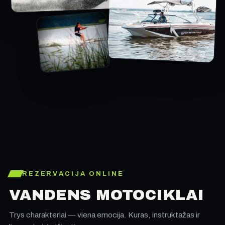
REZERVACIJA ONLINE
VANDENS MOTOCIKLAI
Trys charakteriai — viena emocija. Kuras, instruktažas ir