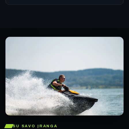
SU SAVO ĮRANGA