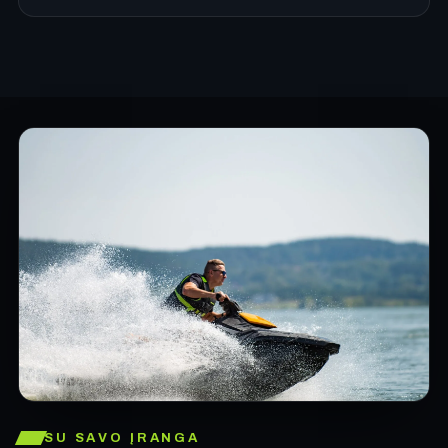
SU SAVO ĮRANGA