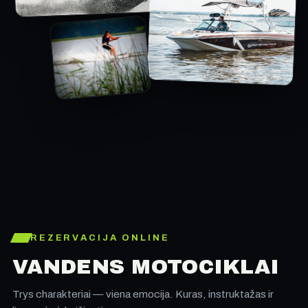
REZERVACIJA ONLINE
VANDENS MOTOCIKLAI
Trys charakteriai — viena emocija. Kuras, instruktažas ir