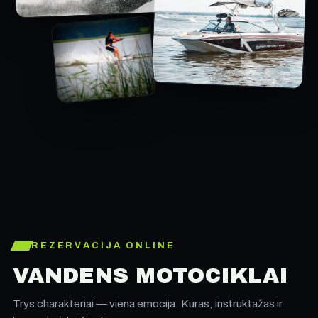
REZERVACIJA ONLINE
VANDENS MOTOCIKLAI
Trys charakteriai — viena emocija. Kuras, instruktažas ir