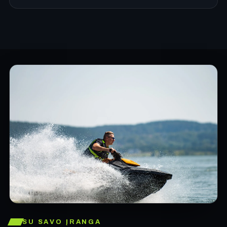
SU SAVO ĮRANGA